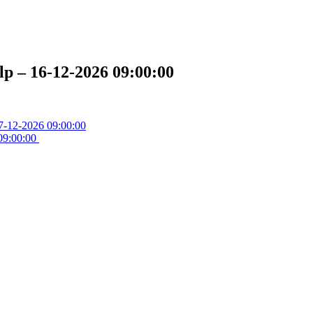
lp – 16-12-2026 09:00:00
17-12-2026 09:00:00
09:00:00